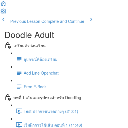
Previous Lesson
Complete and Continue
Doodle Adult
เตรียมตัวก่อนเรียน
อุปกรณ์ที่ต้องเตรียม
Add Line Openchat
Free E-Book
บทที่ 1 เส้นและรูปทรงสำหรับ Doodling
Test ปากกาขนาดต่างๆ (21:01)
เริ่มฝึกการใช้เส้น ตอนที่ 1 (11:46)