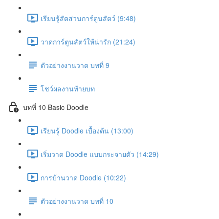
เรียนรู้สัดส่วนการ์ตูนสัตว์ (9:48)
วาดการ์ตูนสัตว์ให้น่ารัก (21:24)
ตัวอย่างงานวาด บทที่ 9
โชว์ผลงานท้ายบท
บทที่ 10 Basic Doodle
เรียนรู้ Doodle เบื้องต้น (13:00)
เริ่มวาด Doodle แบบกระจายตัว (14:29)
การบ้านวาด Doodle (10:22)
ตัวอย่างงานวาด บทที่ 10