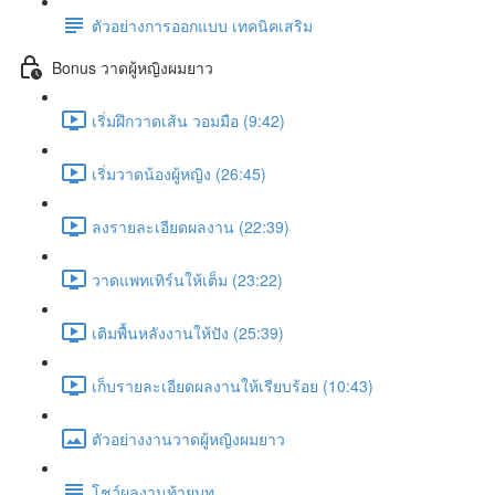
ตัวอย่างการออกแบบ เทคนิคเสริม
Bonus วาดผู้หญิงผมยาว
เริ่มฝึกวาดเส้น วอมมือ (9:42)
เริ่มวาดน้องผู้หญิง (26:45)
ลงรายละเอียดผลงาน (22:39)
วาดแพทเทิร์นให้เต็ม (23:22)
เติมพื้นหลังงานให้ปัง (25:39)
เก็บรายละเอียดผลงานให้เรียบร้อย (10:43)
ตัวอย่างงานวาดผู้หญิงผมยาว
โชว์ผลงานท้ายบท