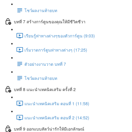
โชว์ผลงานท้ายบท
บทที่ 7 สร้างการ์ตูนของคุณให้มีชีวิตชีวา
เรียนรู้ท่าทางต่างๆของตัวการ์ตูน (9:03)
เริ่มวาดการ์ตูนท่าทางต่างๆ (17:25)
ตัวอย่างงานวาด บทที่ 7
โชว์ผลงานท้ายบท
บทที่ 8 แนะนำเทคนิคเสริม ครั้งที่ 2
แนะนำเทคนิคเสริม ตอนที่ 1 (11:58)
แนะนำเทคนิคเสริม ตอนที่ 2 (14:52)
บทที่ 9 ออกแบบสัตว์น่ารักให้มีเอกลักษณ์