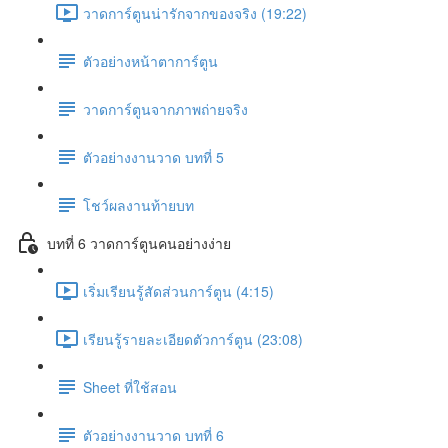
วาดการ์ตูนน่ารักจากของจริง (19:22)
ตัวอย่างหน้าตาการ์ตูน
วาดการ์ตูนจากภาพถ่ายจริง
ตัวอย่างงานวาด บทที่ 5
โชว์ผลงานท้ายบท
บทที่ 6 วาดการ์ตูนคนอย่างง่าย
เริ่มเรียนรู้สัดส่วนการ์ตูน (4:15)
เรียนรู้รายละเอียดตัวการ์ตูน (23:08)
Sheet ที่ใช้สอน
ตัวอย่างงานวาด บทที่ 6