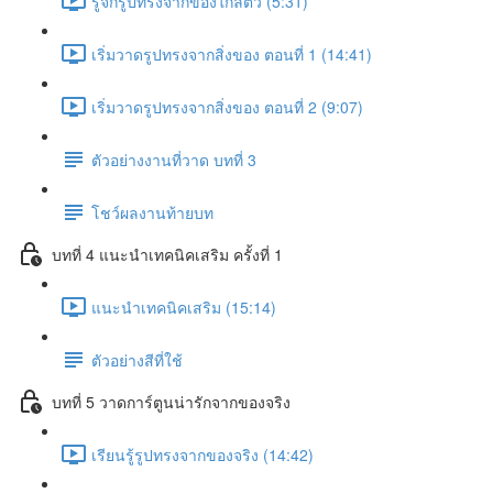
รู้จักรูปทรงจากของใกล้ตัว (5:31)
เริ่มวาดรูปทรงจากสิ่งของ ตอนที่ 1 (14:41)
เริ่มวาดรูปทรงจากสิ่งของ ตอนที่ 2 (9:07)
ตัวอย่างงานที่วาด บทที่ 3
โชว์ผลงานท้ายบท
บทที่ 4 แนะนำเทคนิคเสริม ครั้งที่ 1
แนะนำเทคนิคเสริม (15:14)
ตัวอย่างสีที่ใช้
บทที่ 5 วาดการ์ตูนน่ารักจากของจริง
เรียนรู้รูปทรงจากของจริง (14:42)