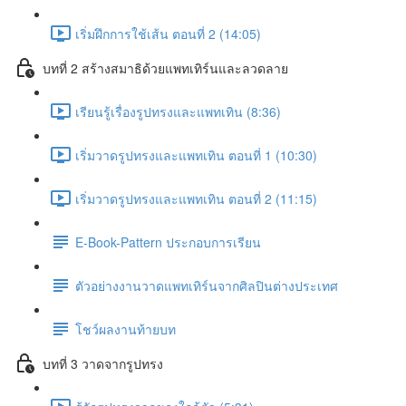
เริ่มฝึกการใช้เส้น ตอนที่ 2 (14:05)
บทที่ 2 สร้างสมาธิด้วยแพทเทิร์นและลวดลาย
เรียนรู้เรื่องรูปทรงและแพทเทิน (8:36)
เริ่มวาดรูปทรงและแพทเทิน ตอนที่ 1 (10:30)
เริ่มวาดรูปทรงและแพทเทิน ตอนที่ 2 (11:15)
E-Book-Pattern ประกอบการเรียน
ตัวอย่างงานวาดแพทเทิร์นจากศิลปินต่างประเทศ
โชว์ผลงานท้ายบท
บทที่ 3 วาดจากรูปทรง