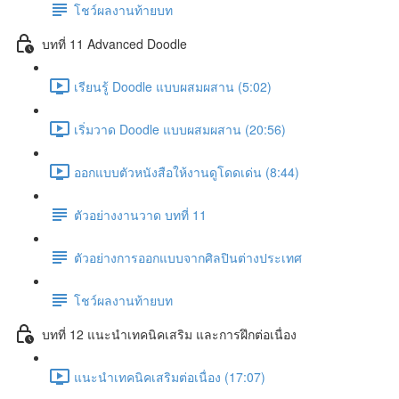
โชว์ผลงานท้ายบท
บทที่ 11 Advanced Doodle
เรียนรู้ Doodle แบบผสมผสาน (5:02)
เริ่มวาด Doodle แบบผสมผสาน (20:56)
ออกแบบตัวหนังสือให้งานดูโดดเด่น (8:44)
ตัวอย่างงานวาด บทที่ 11
ตัวอย่างการออกแบบจากศิลปินต่างประเทศ
โชว์ผลงานท้ายบท
บทที่ 12 แนะนำเทคนิคเสริม และการฝึกต่อเนื่อง
แนะนำเทคนิคเสริมต่อเนื่อง (17:07)