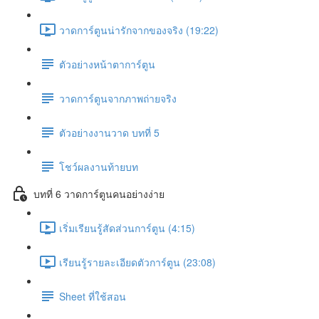
วาดการ์ตูนน่ารักจากของจริง (19:22)
ตัวอย่างหน้าตาการ์ตูน
วาดการ์ตูนจากภาพถ่ายจริง
ตัวอย่างงานวาด บทที่ 5
โชว์ผลงานท้ายบท
บทที่ 6 วาดการ์ตูนคนอย่างง่าย
เริ่มเรียนรู้สัดส่วนการ์ตูน (4:15)
เรียนรู้รายละเอียดตัวการ์ตูน (23:08)
Sheet ที่ใช้สอน