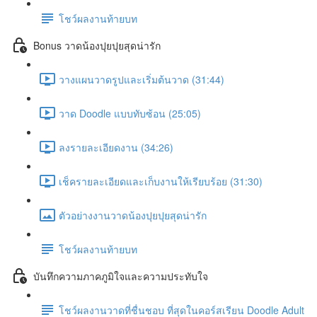
โชว์ผลงานท้ายบท
Bonus วาดน้องปุยปุยสุดน่ารัก
วางแผนวาดรูปและเริ่มต้นวาด (31:44)
วาด Doodle แบบทับซ้อน (25:05)
ลงรายละเอียดงาน (34:26)
เช็ครายละเอียดและเก็บงานให้เรียบร้อย (31:30)
ตัวอย่างงานวาดน้องปุยปุยสุดน่ารัก
โชว์ผลงานท้ายบท
บันทึกความภาคภูมิใจและความประทับใจ
โชว์ผลงานวาดที่ชื่นชอบ ที่สุดในคอร์สเรียน Doodle Adult