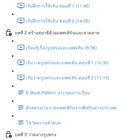
เริ่มฝึกการใช้เส้น ตอนที่ 1 (11:46)
เริ่มฝึกการใช้เส้น ตอนที่ 2 (14:05)
บทที่ 2 สร้างสมาธิด้วยแพทเทิร์นและลวดลาย
เรียนรู้เรื่องรูปทรงและแพทเทิน (8:36)
เริ่มวาดรูปทรงและแพทเทิน ตอนที่ 1 (10:30)
เริ่มวาดรูปทรงและแพทเทิน ตอนที่ 2 (11:15)
E-Book-Pattern ประกอบการเรียน
ตัวอย่างงานวาดแพทเทิร์นจากศิลปินต่างประเทศ
โชว์ผลงานท้ายบท
บทที่ 3 วาดจากรูปทรง