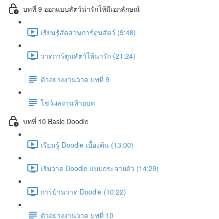
บทที่ 9 ออกแบบสัตว์น่ารักให้มีเอกลักษณ์
เรียนรู้สัดส่วนการ์ตูนสัตว์ (9:48)
วาดการ์ตูนสัตว์ให้น่ารัก (21:24)
ตัวอย่างงานวาด บทที่ 9
โชว์ผลงานท้ายบท
บทที่ 10 Basic Doodle
เรียนรู้ Doodle เบื้องต้น (13:00)
เริ่มวาด Doodle แบบกระจายตัว (14:29)
การบ้านวาด Doodle (10:22)
ตัวอย่างงานวาด บทที่ 10