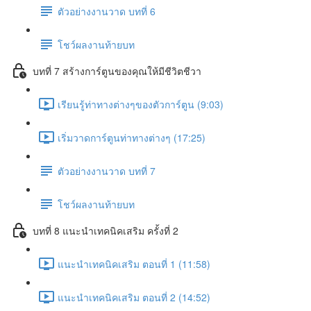
ตัวอย่างงานวาด บทที่ 6
โชว์ผลงานท้ายบท
บทที่ 7 สร้างการ์ตูนของคุณให้มีชีวิตชีวา
เรียนรู้ท่าทางต่างๆของตัวการ์ตูน (9:03)
เริ่มวาดการ์ตูนท่าทางต่างๆ (17:25)
ตัวอย่างงานวาด บทที่ 7
โชว์ผลงานท้ายบท
บทที่ 8 แนะนำเทคนิคเสริม ครั้งที่ 2
แนะนำเทคนิคเสริม ตอนที่ 1 (11:58)
แนะนำเทคนิคเสริม ตอนที่ 2 (14:52)