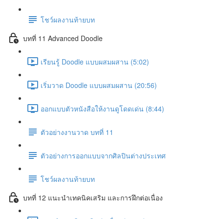
โชว์ผลงานท้ายบท
บทที่ 11 Advanced Doodle
เรียนรู้ Doodle แบบผสมผสาน (5:02)
เริ่มวาด Doodle แบบผสมผสาน (20:56)
ออกแบบตัวหนังสือให้งานดูโดดเด่น (8:44)
ตัวอย่างงานวาด บทที่ 11
ตัวอย่างการออกแบบจากศิลปินต่างประเทศ
โชว์ผลงานท้ายบท
บทที่ 12 แนะนำเทคนิคเสริม และการฝึกต่อเนื่อง