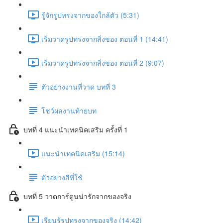
รู้จักรูปทรงจากของใกล้ตัว (5:31)
เริ่มวาดรูปทรงจากสิ่งของ ตอนที่ 1 (14:41)
เริ่มวาดรูปทรงจากสิ่งของ ตอนที่ 2 (9:07)
ตัวอย่างงานที่วาด บทที่ 3
โชว์ผลงานท้ายบท
บทที่ 4 แนะนำเทคนิคเสริม ครั้งที่ 1
แนะนำเทคนิคเสริม (15:14)
ตัวอย่างสีที่ใช้
บทที่ 5 วาดการ์ตูนน่ารักจากของจริง
เรียนรู้รูปทรงจากของจริง (14:42)