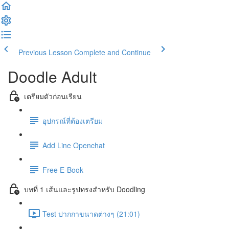
Previous Lesson
Complete and Continue
Doodle Adult
เตรียมตัวก่อนเรียน
อุปกรณ์ที่ต้องเตรียม
Add Line Openchat
Free E-Book
บทที่ 1 เส้นและรูปทรงสำหรับ Doodling
Test ปากกาขนาดต่างๆ (21:01)