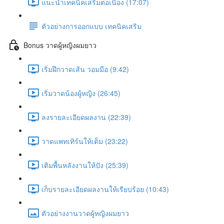
แนะนำเทคนิคเสริมต่อเนื่อง (17:07)
ตัวอย่างการออกแบบ เทคนิคเสริม
Bonus วาดผู้หญิงผมยาว
เริ่มฝึกวาดเส้น วอมมือ (9:42)
เริ่มวาดน้องผู้หญิง (26:45)
ลงรายละเอียดผลงาน (22:39)
วาดแพทเทิร์นให้เต็ม (23:22)
เติมพื้นหลังงานให้ปัง (25:39)
เก็บรายละเอียดผลงานให้เรียบร้อย (10:43)
ตัวอย่างงานวาดผู้หญิงผมยาว