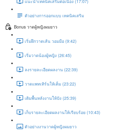
แนะนำเทคนิคเสริมต่อเนื่อง (17:07)
ตัวอย่างการออกแบบ เทคนิคเสริม
Bonus วาดผู้หญิงผมยาว
เริ่มฝึกวาดเส้น วอมมือ (9:42)
เริ่มวาดน้องผู้หญิง (26:45)
ลงรายละเอียดผลงาน (22:39)
วาดแพทเทิร์นให้เต็ม (23:22)
เติมพื้นหลังงานให้ปัง (25:39)
เก็บรายละเอียดผลงานให้เรียบร้อย (10:43)
ตัวอย่างงานวาดผู้หญิงผมยาว