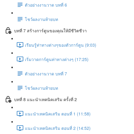
ตัวอย่างงานวาด บทที่ 6
โชว์ผลงานท้ายบท
บทที่ 7 สร้างการ์ตูนของคุณให้มีชีวิตชีวา
เรียนรู้ท่าทางต่างๆของตัวการ์ตูน (9:03)
เริ่มวาดการ์ตูนท่าทางต่างๆ (17:25)
ตัวอย่างงานวาด บทที่ 7
โชว์ผลงานท้ายบท
บทที่ 8 แนะนำเทคนิคเสริม ครั้งที่ 2
แนะนำเทคนิคเสริม ตอนที่ 1 (11:58)
แนะนำเทคนิคเสริม ตอนที่ 2 (14:52)