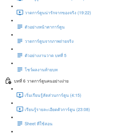
วาดการ์ตูนน่ารักจากของจริง (19:22)
ตัวอย่างหน้าตาการ์ตูน
วาดการ์ตูนจากภาพถ่ายจริง
ตัวอย่างงานวาด บทที่ 5
โชว์ผลงานท้ายบท
บทที่ 6 วาดการ์ตูนคนอย่างง่าย
เริ่มเรียนรู้สัดส่วนการ์ตูน (4:15)
เรียนรู้รายละเอียดตัวการ์ตูน (23:08)
Sheet ที่ใช้สอน