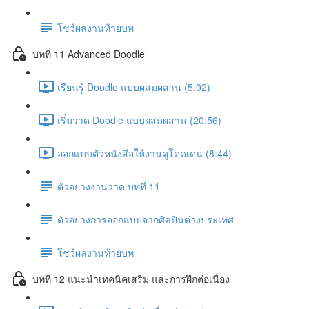
โชว์ผลงานท้ายบท
บทที่ 11 Advanced Doodle
เรียนรู้ Doodle แบบผสมผสาน (5:02)
เริ่มวาด Doodle แบบผสมผสาน (20:56)
ออกแบบตัวหนังสือให้งานดูโดดเด่น (8:44)
ตัวอย่างงานวาด บทที่ 11
ตัวอย่างการออกแบบจากศิลปินต่างประเทศ
โชว์ผลงานท้ายบท
บทที่ 12 แนะนำเทคนิคเสริม และการฝึกต่อเนื่อง