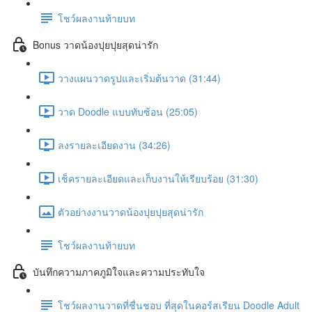
โชว์ผลงานท้ายบท
Bonus วาดน้องปุยปุยสุดน่ารัก
วางแผนวาดรูปและเริ่มต้นวาด (31:44)
วาด Doodle แบบทับซ้อน (25:05)
ลงรายละเอียดงาน (34:26)
เช็ครายละเอียดและเก็บงานให้เรียบร้อย (31:30)
ตัวอย่างงานวาดน้องปุยปุยสุดน่ารัก
โชว์ผลงานท้ายบท
บันทึกความภาคภูมิใจและความประทับใจ
โชว์ผลงานวาดที่ชื่นชอบ ที่สุดในคอร์สเรียน Doodle Adult