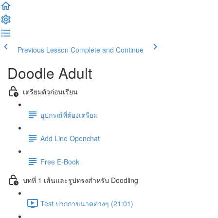
Previous Lesson
Complete and Continue
Doodle Adult
เตรียมตัวก่อนเรียน
อุปกรณ์ที่ต้องเตรียม
Add Line Openchat
Free E-Book
บทที่ 1 เส้นและรูปทรงสำหรับ Doodling
Test ปากกาขนาดต่างๆ (21:01)