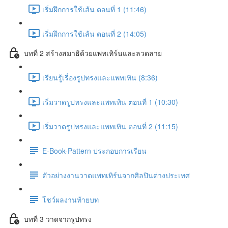
เริ่มฝึกการใช้เส้น ตอนที่ 1 (11:46)
เริ่มฝึกการใช้เส้น ตอนที่ 2 (14:05)
บทที่ 2 สร้างสมาธิด้วยแพทเทิร์นและลวดลาย
เรียนรู้เรื่องรูปทรงและแพทเทิน (8:36)
เริ่มวาดรูปทรงและแพทเทิน ตอนที่ 1 (10:30)
เริ่มวาดรูปทรงและแพทเทิน ตอนที่ 2 (11:15)
E-Book-Pattern ประกอบการเรียน
ตัวอย่างงานวาดแพทเทิร์นจากศิลปินต่างประเทศ
โชว์ผลงานท้ายบท
บทที่ 3 วาดจากรูปทรง