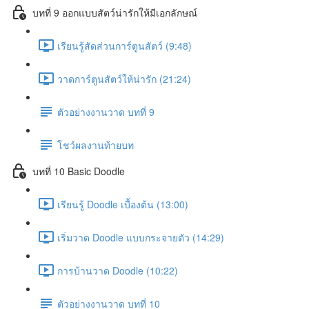
บทที่ 9 ออกแบบสัตว์น่ารักให้มีเอกลักษณ์
เรียนรู้สัดส่วนการ์ตูนสัตว์ (9:48)
วาดการ์ตูนสัตว์ให้น่ารัก (21:24)
ตัวอย่างงานวาด บทที่ 9
โชว์ผลงานท้ายบท
บทที่ 10 Basic Doodle
เรียนรู้ Doodle เบื้องต้น (13:00)
เริ่มวาด Doodle แบบกระจายตัว (14:29)
การบ้านวาด Doodle (10:22)
ตัวอย่างงานวาด บทที่ 10