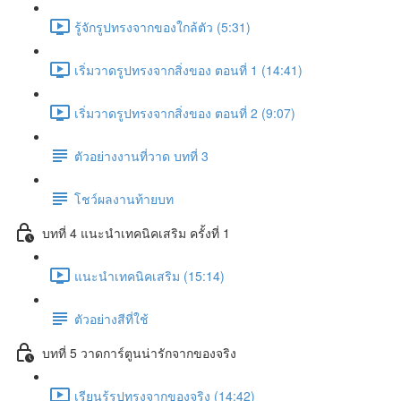
รู้จักรูปทรงจากของใกล้ตัว (5:31)
เริ่มวาดรูปทรงจากสิ่งของ ตอนที่ 1 (14:41)
เริ่มวาดรูปทรงจากสิ่งของ ตอนที่ 2 (9:07)
ตัวอย่างงานที่วาด บทที่ 3
โชว์ผลงานท้ายบท
บทที่ 4 แนะนำเทคนิคเสริม ครั้งที่ 1
แนะนำเทคนิคเสริม (15:14)
ตัวอย่างสีที่ใช้
บทที่ 5 วาดการ์ตูนน่ารักจากของจริง
เรียนรู้รูปทรงจากของจริง (14:42)