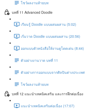
โชว์ผลงานท้ายบท
บทที่ 11 Advanced Doodle
เรียนรู้ Doodle แบบผสมผสาน (5:02)
เริ่มวาด Doodle แบบผสมผสาน (20:56)
ออกแบบตัวหนังสือให้งานดูโดดเด่น (8:44)
ตัวอย่างงานวาด บทที่ 11
ตัวอย่างการออกแบบจากศิลปินต่างประเทศ
โชว์ผลงานท้ายบท
บทที่ 12 แนะนำเทคนิคเสริม และการฝึกต่อเนื่อง
แนะนำเทคนิคเสริมต่อเนื่อง (17:07)