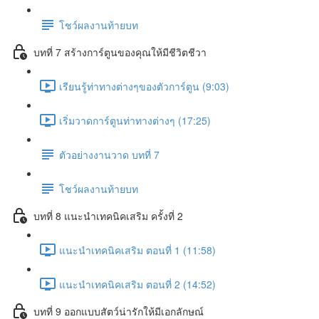
โชว์ผลงานท้ายบท
บทที่ 7 สร้างการ์ตูนของคุณให้มีชีวิตชีวา
เรียนรู้ท่าทางต่างๆของตัวการ์ตูน (9:03)
เริ่มวาดการ์ตูนท่าทางต่างๆ (17:25)
ตัวอย่างงานวาด บทที่ 7
โชว์ผลงานท้ายบท
บทที่ 8 แนะนำเทคนิคเสริม ครั้งที่ 2
แนะนำเทคนิคเสริม ตอนที่ 1 (11:58)
แนะนำเทคนิคเสริม ตอนที่ 2 (14:52)
บทที่ 9 ออกแบบสัตว์น่ารักให้มีเอกลักษณ์