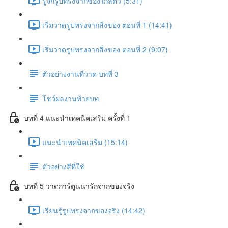
รู้จักรูปทรงจากของใกล้ตัว (5:31)
เริ่มวาดรูปทรงจากสิ่งของ ตอนที่ 1 (14:41)
เริ่มวาดรูปทรงจากสิ่งของ ตอนที่ 2 (9:07)
ตัวอย่างงานที่วาด บทที่ 3
โชว์ผลงานท้ายบท
บทที่ 4 แนะนำเทคนิคเสริม ครั้งที่ 1
แนะนำเทคนิคเสริม (15:14)
ตัวอย่างสีที่ใช้
บทที่ 5 วาดการ์ตูนน่ารักจากของจริง
เรียนรู้รูปทรงจากของจริง (14:42)