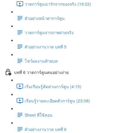
วาดการ์ตูนน่ารักจากของจริง (19:22)
ตัวอย่างหน้าตาการ์ตูน
วาดการ์ตูนจากภาพถ่ายจริง
ตัวอย่างงานวาด บทที่ 5
โชว์ผลงานท้ายบท
บทที่ 6 วาดการ์ตูนคนอย่างง่าย
เริ่มเรียนรู้สัดส่วนการ์ตูน (4:15)
เรียนรู้รายละเอียดตัวการ์ตูน (23:08)
Sheet ที่ใช้สอน
ตัวอย่างงานวาด บทที่ 6