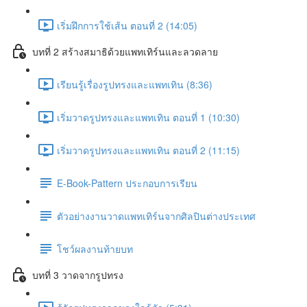
เริ่มฝึกการใช้เส้น ตอนที่ 2 (14:05)
บทที่ 2 สร้างสมาธิด้วยแพทเทิร์นและลวดลาย
เรียนรู้เรื่องรูปทรงและแพทเทิน (8:36)
เริ่มวาดรูปทรงและแพทเทิน ตอนที่ 1 (10:30)
เริ่มวาดรูปทรงและแพทเทิน ตอนที่ 2 (11:15)
E-Book-Pattern ประกอบการเรียน
ตัวอย่างงานวาดแพทเทิร์นจากศิลปินต่างประเทศ
โชว์ผลงานท้ายบท
บทที่ 3 วาดจากรูปทรง