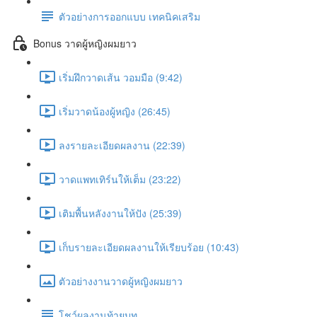
ตัวอย่างการออกแบบ เทคนิคเสริม
Bonus วาดผู้หญิงผมยาว
เริ่มฝึกวาดเส้น วอมมือ (9:42)
เริ่มวาดน้องผู้หญิง (26:45)
ลงรายละเอียดผลงาน (22:39)
วาดแพทเทิร์นให้เต็ม (23:22)
เติมพื้นหลังงานให้ปัง (25:39)
เก็บรายละเอียดผลงานให้เรียบร้อย (10:43)
ตัวอย่างงานวาดผู้หญิงผมยาว
โชว์ผลงานท้ายบท