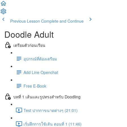
Previous Lesson
Complete and Continue
Doodle Adult
เตรียมตัวก่อนเรียน
อุปกรณ์ที่ต้องเตรียม
Add Line Openchat
Free E-Book
บทที่ 1 เส้นและรูปทรงสำหรับ Doodling
Test ปากกาขนาดต่างๆ (21:01)
เริ่มฝึกการใช้เส้น ตอนที่ 1 (11:46)