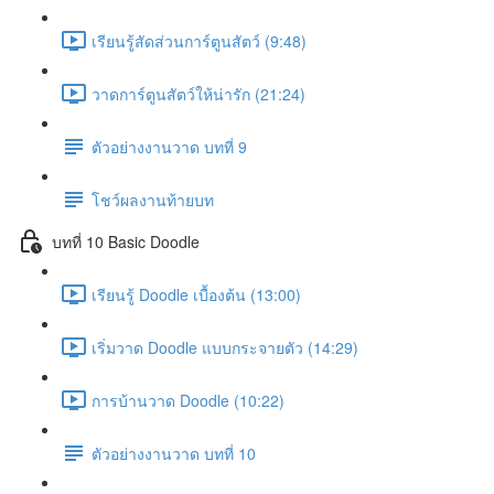
เรียนรู้สัดส่วนการ์ตูนสัตว์ (9:48)
วาดการ์ตูนสัตว์ให้น่ารัก (21:24)
ตัวอย่างงานวาด บทที่ 9
โชว์ผลงานท้ายบท
บทที่ 10 Basic Doodle
เรียนรู้ Doodle เบื้องต้น (13:00)
เริ่มวาด Doodle แบบกระจายตัว (14:29)
การบ้านวาด Doodle (10:22)
ตัวอย่างงานวาด บทที่ 10