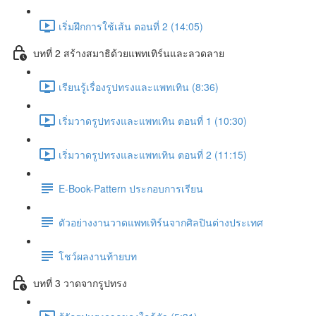
เริ่มฝึกการใช้เส้น ตอนที่ 2 (14:05)
บทที่ 2 สร้างสมาธิด้วยแพทเทิร์นและลวดลาย
เรียนรู้เรื่องรูปทรงและแพทเทิน (8:36)
เริ่มวาดรูปทรงและแพทเทิน ตอนที่ 1 (10:30)
เริ่มวาดรูปทรงและแพทเทิน ตอนที่ 2 (11:15)
E-Book-Pattern ประกอบการเรียน
ตัวอย่างงานวาดแพทเทิร์นจากศิลปินต่างประเทศ
โชว์ผลงานท้ายบท
บทที่ 3 วาดจากรูปทรง