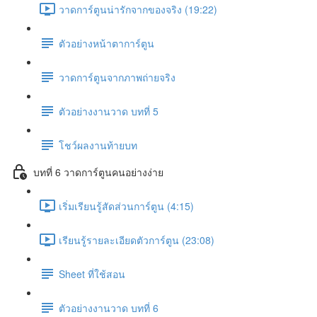
วาดการ์ตูนน่ารักจากของจริง (19:22)
ตัวอย่างหน้าตาการ์ตูน
วาดการ์ตูนจากภาพถ่ายจริง
ตัวอย่างงานวาด บทที่ 5
โชว์ผลงานท้ายบท
บทที่ 6 วาดการ์ตูนคนอย่างง่าย
เริ่มเรียนรู้สัดส่วนการ์ตูน (4:15)
เรียนรู้รายละเอียดตัวการ์ตูน (23:08)
Sheet ที่ใช้สอน
ตัวอย่างงานวาด บทที่ 6