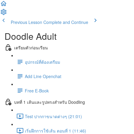
Previous Lesson
Complete and Continue
Doodle Adult
เตรียมตัวก่อนเรียน
อุปกรณ์ที่ต้องเตรียม
Add Line Openchat
Free E-Book
บทที่ 1 เส้นและรูปทรงสำหรับ Doodling
Test ปากกาขนาดต่างๆ (21:01)
เริ่มฝึกการใช้เส้น ตอนที่ 1 (11:46)