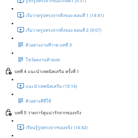
รู้จักรูปทรงจากของใกล้ตัว (5:31)
เริ่มวาดรูปทรงจากสิ่งของ ตอนที่ 1 (14:41)
เริ่มวาดรูปทรงจากสิ่งของ ตอนที่ 2 (9:07)
ตัวอย่างงานที่วาด บทที่ 3
โชว์ผลงานท้ายบท
บทที่ 4 แนะนำเทคนิคเสริม ครั้งที่ 1
แนะนำเทคนิคเสริม (15:14)
ตัวอย่างสีที่ใช้
บทที่ 5 วาดการ์ตูนน่ารักจากของจริง
เรียนรู้รูปทรงจากของจริง (14:42)