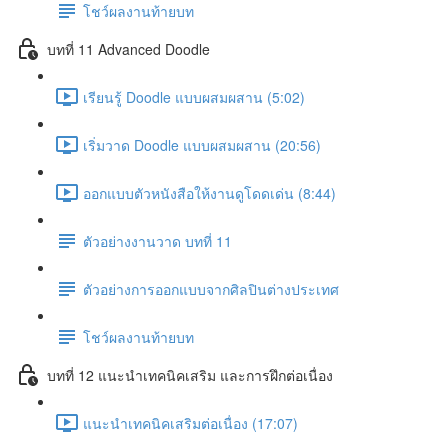
โชว์ผลงานท้ายบท
บทที่ 11 Advanced Doodle
เรียนรู้ Doodle แบบผสมผสาน (5:02)
เริ่มวาด Doodle แบบผสมผสาน (20:56)
ออกแบบตัวหนังสือให้งานดูโดดเด่น (8:44)
ตัวอย่างงานวาด บทที่ 11
ตัวอย่างการออกแบบจากศิลปินต่างประเทศ
โชว์ผลงานท้ายบท
บทที่ 12 แนะนำเทคนิคเสริม และการฝึกต่อเนื่อง
แนะนำเทคนิคเสริมต่อเนื่อง (17:07)