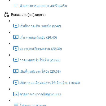
ตัวอย่างการออกแบบ เทคนิคเสริม
Bonus วาดผู้หญิงผมยาว
เริ่มฝึกวาดเส้น วอมมือ (9:42)
เริ่มวาดน้องผู้หญิง (26:45)
ลงรายละเอียดผลงาน (22:39)
วาดแพทเทิร์นให้เต็ม (23:22)
เติมพื้นหลังงานให้ปัง (25:39)
เก็บรายละเอียดผลงานให้เรียบร้อย (10:43)
ตัวอย่างงานวาดผู้หญิงผมยาว
โชว์ผลงานท้ายบท