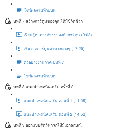
โชว์ผลงานท้ายบท
บทที่ 7 สร้างการ์ตูนของคุณให้มีชีวิตชีวา
เรียนรู้ท่าทางต่างๆของตัวการ์ตูน (9:03)
เริ่มวาดการ์ตูนท่าทางต่างๆ (17:25)
ตัวอย่างงานวาด บทที่ 7
โชว์ผลงานท้ายบท
บทที่ 8 แนะนำเทคนิคเสริม ครั้งที่ 2
แนะนำเทคนิคเสริม ตอนที่ 1 (11:58)
แนะนำเทคนิคเสริม ตอนที่ 2 (14:52)
บทที่ 9 ออกแบบสัตว์น่ารักให้มีเอกลักษณ์