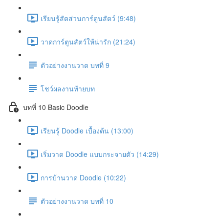
เรียนรู้สัดส่วนการ์ตูนสัตว์ (9:48)
วาดการ์ตูนสัตว์ให้น่ารัก (21:24)
ตัวอย่างงานวาด บทที่ 9
โชว์ผลงานท้ายบท
บทที่ 10 Basic Doodle
เรียนรู้ Doodle เบื้องต้น (13:00)
เริ่มวาด Doodle แบบกระจายตัว (14:29)
การบ้านวาด Doodle (10:22)
ตัวอย่างงานวาด บทที่ 10