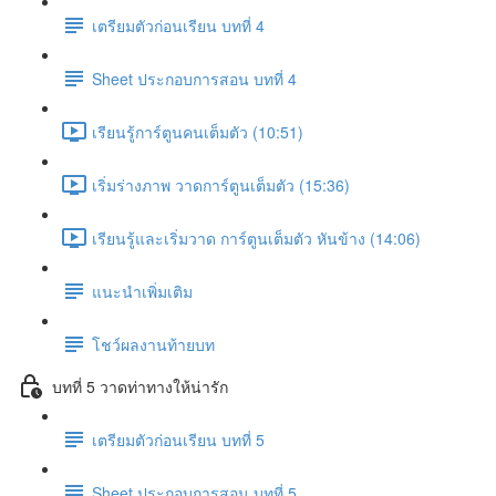
เตรียมตัวก่อนเรียน บทที่ 4
Sheet ประกอบการสอน บทที่ 4
เรียนรู้การ์ตูนคนเต็มตัว (10:51)
เริ่มร่างภาพ วาดการ์ตูนเต็มตัว (15:36)
เรียนรู้และเริ่มวาด การ์ตูนเต็มตัว หันข้าง (14:06)
แนะนำเพิ่มเติม
โชว์ผลงานท้ายบท
บทที่ 5 วาดท่าทางให้น่ารัก
เตรียมตัวก่อนเรียน บทที่ 5
Sheet ประกอบการสอน บทที่ 5