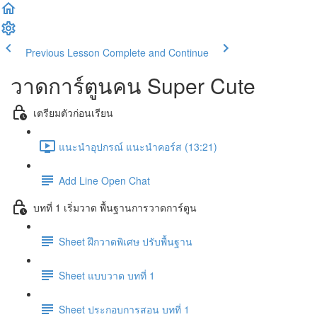
Previous Lesson
Complete and Continue
วาดการ์ตูนคน Super Cute
เตรียมตัวก่อนเรียน
แนะนำอุปกรณ์ แนะนำคอร์ส (13:21)
Add Line Open Chat
บทที่ 1 เริ่มวาด พื้นฐานการวาดการ์ตูน
Sheet ฝึกวาดพิเศษ ปรับพื้นฐาน
Sheet แบบวาด บทที่ 1
Sheet ประกอบการสอน บทที่ 1