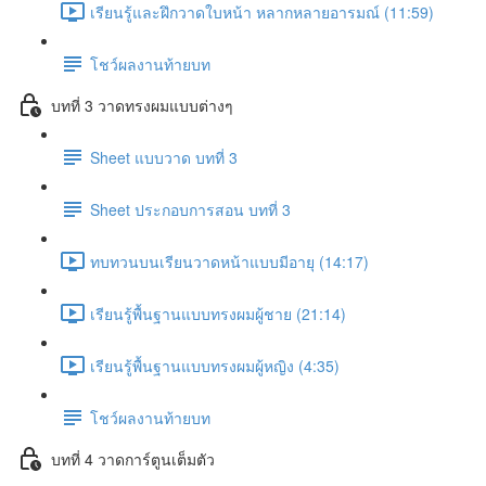
เรียนรู้และฝึกวาดใบหน้า หลากหลายอารมณ์ (11:59)
โชว์ผลงานท้ายบท
บทที่ 3 วาดทรงผมแบบต่างๆ
Sheet แบบวาด บทที่ 3
Sheet ประกอบการสอน บทที่ 3
ทบทวนบนเรียนวาดหน้าแบบมีอายุ (14:17)
เรียนรู้พื้นฐานแบบทรงผมผู้ชาย (21:14)
เรียนรู้พื้นฐานแบบทรงผมผู้หญิง (4:35)
โชว์ผลงานท้ายบท
บทที่ 4 วาดการ์ตูนเต็มตัว