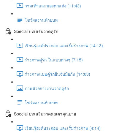
วาดเท้าและของตกแต่ง (11:43)
โชว์ผลงานท้ายบท
Special บทเสริมวาดคู่รัก
เรียนรู้องค์ประกอบ และเริ่มร่างภาพ (14:13)
ร่างภาพคู่รัก ในแบบต่างๆ (7:15)
ร่างภาพแบบคู่รักยืนจับมือกัน (14:03)
ภาพตัวอย่างงานวาดคู่รัก
โชว์ผลงานท้ายบท
Special บทเสริมวาดคุณตาคุณยาย
เรียนรู้องค์ประกอบ และเริ่มร่างภาพ (4:14)