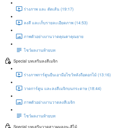
ร่างภาพ และ ตัดเส้น (19:17)
ลงสี และเก็บรายละเอียดภาพ (14:53)
ภาพตัวอย่างงานวาดคุณตาคุณยาย
โชว์ผลงานท้ายบท
Special บทเสริมลงสีเมจิก
ร่างภาพการ์ตูนยืนเอามือไขว้หลังถือดอกไม้ (13:16)
วาดการ์ตูน และลงสีเมจิกบนกระดาษ (18:44)
ภาพตัวอย่างงานวาดลงสีเมจิก
โชว์ผลงานท้ายบท
Special บทเสริมวาดสาวผมลอน-สีไม้