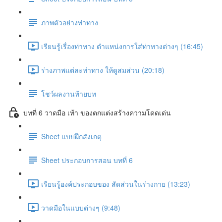
ภาพตัวอย่างท่าทาง
เรียนรู้เรื่องท่าทาง ตำแหน่งการใส่ท่าทางต่างๆ (16:45)
ร่างภาพแต่ละท่าทาง ให้ดูสมส่วน (20:18)
โชว์ผลงานท้ายบท
บทที่ 6 วาดมือ เท้า ของตกแต่งสร้างความโดดเด่น
Sheet แบบฝึกสังเกตุ
Sheet ประกอบการสอน บทที่ 6
เรียนรู้องค์ประกอบของ สัดส่วนในร่างกาย (13:23)
วาดมือในแบบต่างๆ (9:48)