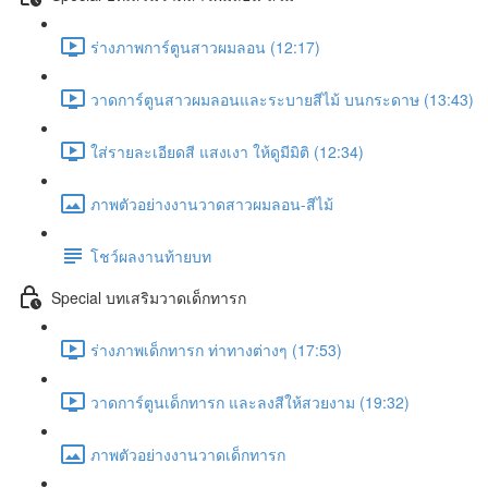
ร่างภาพการ์ตูนสาวผมลอน (12:17)
วาดการ์ตูนสาวผมลอนและระบายสีไม้ บนกระดาษ (13:43)
ใส่รายละเอียดสี แสงเงา ให้ดูมีมิติ (12:34)
ภาพตัวอย่างงานวาดสาวผมลอน-สีไม้
โชว์ผลงานท้ายบท
Special บทเสริมวาดเด็กทารก
ร่างภาพเด็กทารก ท่าทางต่างๆ (17:53)
วาดการ์ตูนเด็กทารก และลงสีให้สวยงาม (19:32)
ภาพตัวอย่างงานวาดเด็กทารก