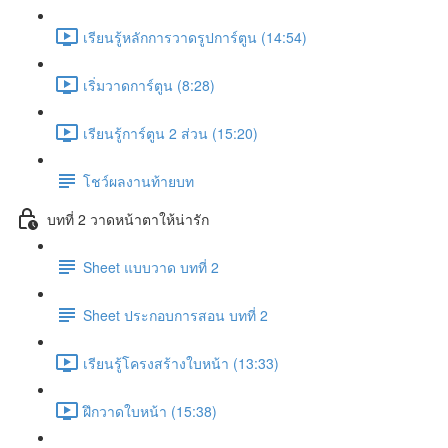
เรียนรู้หลักการวาดรูปการ์ตูน (14:54)
เริ่มวาดการ์ตูน (8:28)
เรียนรู้การ์ตูน 2 ส่วน (15:20)
โชว์ผลงานท้ายบท
บทที่ 2 วาดหน้าตาให้น่ารัก
Sheet แบบวาด บทที่ 2
Sheet ประกอบการสอน บทที่ 2
เรียนรู้โครงสร้างใบหน้า (13:33)
ฝึกวาดใบหน้า (15:38)