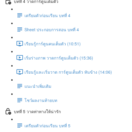
บทที่ 4 วาดการ์ตูนเต็มตัว
เตรียมตัวก่อนเรียน บทที่ 4
Sheet ประกอบการสอน บทที่ 4
เรียนรู้การ์ตูนคนเต็มตัว (10:51)
เริ่มร่างภาพ วาดการ์ตูนเต็มตัว (15:36)
เรียนรู้และเริ่มวาด การ์ตูนเต็มตัว หันข้าง (14:06)
แนะนำเพิ่มเติม
โชว์ผลงานท้ายบท
บทที่ 5 วาดท่าทางให้น่ารัก
เตรียมตัวก่อนเรียน บทที่ 5