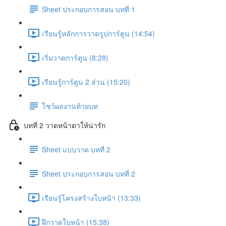
Sheet ประกอบการสอน บทที่ 1
เรียนรู้หลักการวาดรูปการ์ตูน (14:54)
เริ่มวาดการ์ตูน (8:28)
เรียนรู้การ์ตูน 2 ส่วน (15:20)
โชว์ผลงานท้ายบท
บทที่ 2 วาดหน้าตาให้น่ารัก
Sheet แบบวาด บทที่ 2
Sheet ประกอบการสอน บทที่ 2
เรียนรู้โครงสร้างใบหน้า (13:33)
ฝึกวาดใบหน้า (15:38)