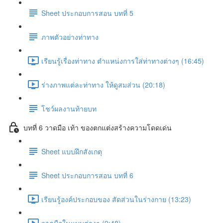
Sheet ประกอบการสอน บทที่ 5
ภาพตัวอย่างท่าทาง
เรียนรู้เรื่องท่าทาง ตำแหน่งการใส่ท่าทางต่างๆ (16:45)
ร่างภาพแต่ละท่าทาง ให้ดูสมส่วน (20:18)
โชว์ผลงานท้ายบท
บทที่ 6 วาดมือ เท้า ของตกแต่งสร้างความโดดเด่น
Sheet แบบฝึกสังเกตุ
Sheet ประกอบการสอน บทที่ 6
เรียนรู้องค์ประกอบของ สัดส่วนในร่างกาย (13:23)
วาดมือในแบบต่างๆ (9:48)