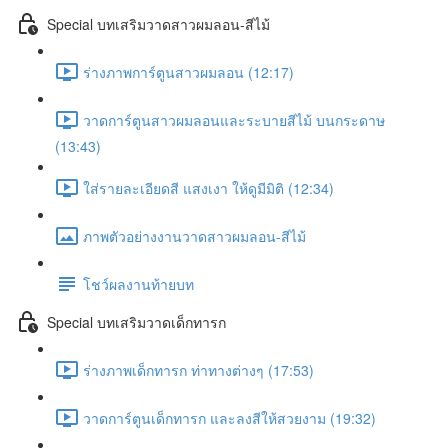
Special บทเสริมวาดสาวผมลอน-สีไม้
ร่างภาพการ์ตูนสาวผมลอน (12:17)
วาดการ์ตูนสาวผมลอนและระบายสีไม้ บนกระดาษ
(13:43)
ใส่รายละเอียดสี แสงเงา ให้ดูมีมิติ (12:34)
ภาพตัวอย่างงานวาดสาวผมลอน-สีไม้
โชว์ผลงานท้ายบท
Special บทเสริมวาดเด็กทารก
ร่างภาพเด็กทารก ท่าทางต่างๆ (17:53)
วาดการ์ตูนเด็กทารก และลงสีให้สวยงาม (19:32)