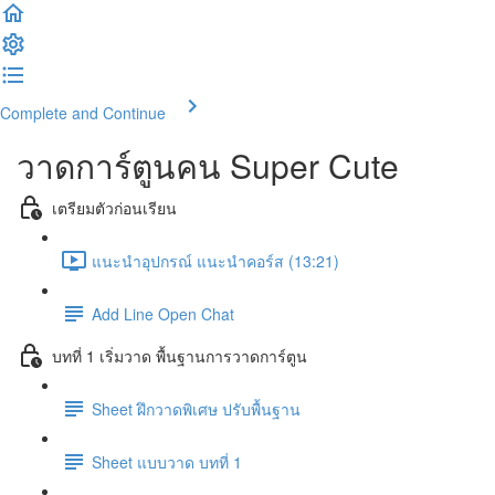
Complete and Continue
วาดการ์ตูนคน Super Cute
เตรียมตัวก่อนเรียน
แนะนำอุปกรณ์ แนะนำคอร์ส (13:21)
Add Line Open Chat
บทที่ 1 เริ่มวาด พื้นฐานการวาดการ์ตูน
Sheet ฝึกวาดพิเศษ ปรับพื้นฐาน
Sheet แบบวาด บทที่ 1