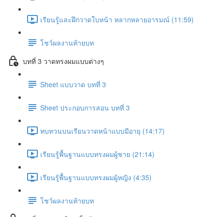
เรียนรู้และฝึกวาดใบหน้า หลากหลายอารมณ์ (11:59)
โชว์ผลงานท้ายบท
บทที่ 3 วาดทรงผมแบบต่างๆ
Sheet แบบวาด บทที่ 3
Sheet ประกอบการสอน บทที่ 3
ทบทวนบนเรียนวาดหน้าแบบมีอายุ (14:17)
เรียนรู้พื้นฐานแบบทรงผมผู้ชาย (21:14)
เรียนรู้พื้นฐานแบบทรงผมผู้หญิง (4:35)
โชว์ผลงานท้ายบท