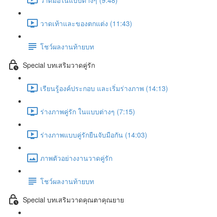
วาดเท้าและของตกแต่ง (11:43)
โชว์ผลงานท้ายบท
Special บทเสริมวาดคู่รัก
เรียนรู้องค์ประกอบ และเริ่มร่างภาพ (14:13)
ร่างภาพคู่รัก ในแบบต่างๆ (7:15)
ร่างภาพแบบคู่รักยืนจับมือกัน (14:03)
ภาพตัวอย่างงานวาดคู่รัก
โชว์ผลงานท้ายบท
Special บทเสริมวาดคุณตาคุณยาย