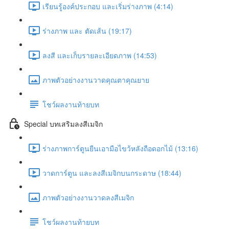
เรียนรู้องค์ประกอบ และเริ่มร่างภาพ (4:14)
ร่างภาพ และ ตัดเส้น (19:17)
ลงสี และเก็บรายละเอียดภาพ (14:53)
ภาพตัวอย่างงานวาดคุณตาคุณยาย
โชว์ผลงานท้ายบท
Special บทเสริมลงสีเมจิก
ร่างภาพการ์ตูนยืนเอามือไขว้หลังถือดอกไม้ (13:16)
วาดการ์ตูน และลงสีเมจิกบนกระดาษ (18:44)
ภาพตัวอย่างงานวาดลงสีเมจิก
โชว์ผลงานท้ายบท