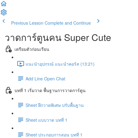
Previous Lesson
Complete and Continue
วาดการ์ตูนคน Super Cute
เตรียมตัวก่อนเรียน
แนะนำอุปกรณ์ แนะนำคอร์ส (13:21)
Add Line Open Chat
บทที่ 1 เริ่มวาด พื้นฐานการวาดการ์ตูน
Sheet ฝึกวาดพิเศษ ปรับพื้นฐาน
Sheet แบบวาด บทที่ 1
Sheet ประกอบการสอน บทที่ 1