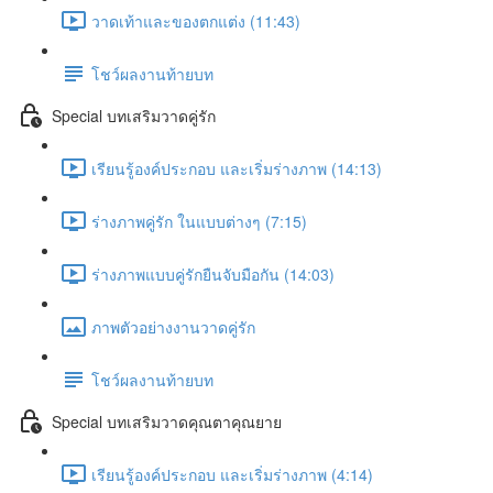
วาดเท้าและของตกแต่ง (11:43)
โชว์ผลงานท้ายบท
Special บทเสริมวาดคู่รัก
เรียนรู้องค์ประกอบ และเริ่มร่างภาพ (14:13)
ร่างภาพคู่รัก ในแบบต่างๆ (7:15)
ร่างภาพแบบคู่รักยืนจับมือกัน (14:03)
ภาพตัวอย่างงานวาดคู่รัก
โชว์ผลงานท้ายบท
Special บทเสริมวาดคุณตาคุณยาย
เรียนรู้องค์ประกอบ และเริ่มร่างภาพ (4:14)