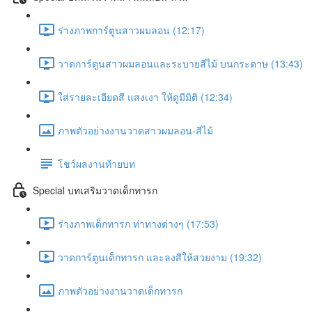
ร่างภาพการ์ตูนสาวผมลอน (12:17)
วาดการ์ตูนสาวผมลอนและระบายสีไม้ บนกระดาษ (13:43)
ใส่รายละเอียดสี แสงเงา ให้ดูมีมิติ (12:34)
ภาพตัวอย่างงานวาดสาวผมลอน-สีไม้
โชว์ผลงานท้ายบท
Special บทเสริมวาดเด็กทารก
ร่างภาพเด็กทารก ท่าทางต่างๆ (17:53)
วาดการ์ตูนเด็กทารก และลงสีให้สวยงาม (19:32)
ภาพตัวอย่างงานวาดเด็กทารก