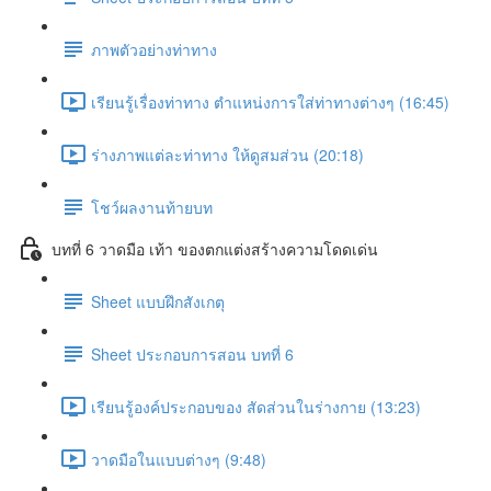
ภาพตัวอย่างท่าทาง
เรียนรู้เรื่องท่าทาง ตำแหน่งการใส่ท่าทางต่างๆ (16:45)
ร่างภาพแต่ละท่าทาง ให้ดูสมส่วน (20:18)
โชว์ผลงานท้ายบท
บทที่ 6 วาดมือ เท้า ของตกแต่งสร้างความโดดเด่น
Sheet แบบฝึกสังเกตุ
Sheet ประกอบการสอน บทที่ 6
เรียนรู้องค์ประกอบของ สัดส่วนในร่างกาย (13:23)
วาดมือในแบบต่างๆ (9:48)