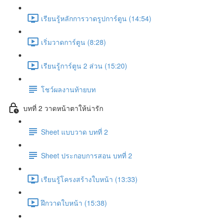
เรียนรู้หลักการวาดรูปการ์ตูน (14:54)
เริ่มวาดการ์ตูน (8:28)
เรียนรู้การ์ตูน 2 ส่วน (15:20)
โชว์ผลงานท้ายบท
บทที่ 2 วาดหน้าตาให้น่ารัก
Sheet แบบวาด บทที่ 2
Sheet ประกอบการสอน บทที่ 2
เรียนรู้โครงสร้างใบหน้า (13:33)
ฝึกวาดใบหน้า (15:38)