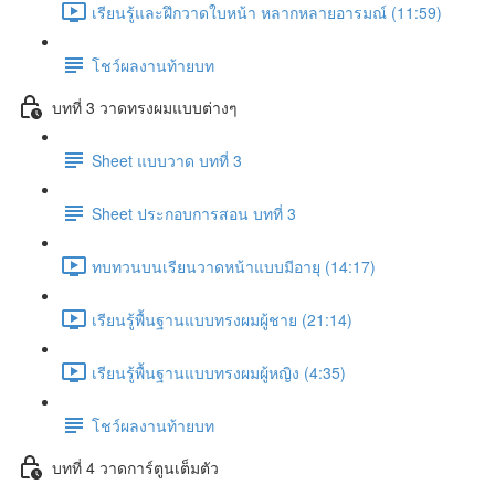
เรียนรู้และฝึกวาดใบหน้า หลากหลายอารมณ์ (11:59)
โชว์ผลงานท้ายบท
บทที่ 3 วาดทรงผมแบบต่างๆ
Sheet แบบวาด บทที่ 3
Sheet ประกอบการสอน บทที่ 3
ทบทวนบนเรียนวาดหน้าแบบมีอายุ (14:17)
เรียนรู้พื้นฐานแบบทรงผมผู้ชาย (21:14)
เรียนรู้พื้นฐานแบบทรงผมผู้หญิง (4:35)
โชว์ผลงานท้ายบท
บทที่ 4 วาดการ์ตูนเต็มตัว