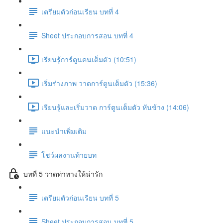
เตรียมตัวก่อนเรียน บทที่ 4
Sheet ประกอบการสอน บทที่ 4
เรียนรู้การ์ตูนคนเต็มตัว (10:51)
เริ่มร่างภาพ วาดการ์ตูนเต็มตัว (15:36)
เรียนรู้และเริ่มวาด การ์ตูนเต็มตัว หันข้าง (14:06)
แนะนำเพิ่มเติม
โชว์ผลงานท้ายบท
บทที่ 5 วาดท่าทางให้น่ารัก
เตรียมตัวก่อนเรียน บทที่ 5
Sheet ประกอบการสอน บทที่ 5