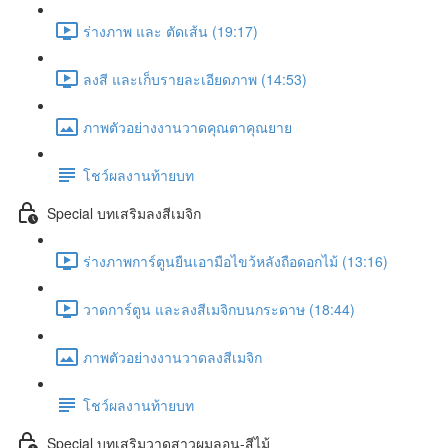
ร่างภาพ และ ตัดเส้น (19:17)
ลงสี และเก็บรายละเอียดภาพ (14:53)
ภาพตัวอย่างงานวาดคุณตาคุณยาย
โชว์ผลงานท้ายบท
Special บทเสริมลงสีเมจิก
ร่างภาพการ์ตูนยืนเอามือไขว้หลังถือดอกไม้ (13:16)
วาดการ์ตูน และลงสีเมจิกบนกระดาษ (18:44)
ภาพตัวอย่างงานวาดลงสีเมจิก
โชว์ผลงานท้ายบท
Special บทเสริมวาดสาวผมลอน-สีไม้