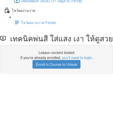
เทคนิคพ่นสี ใส่แสง เงา ให้ดูสวย (18:58)
โชว์ผลงานวาด
โชว์ผลงานวาด Forest
เทคนิคพ่นสี ใส่แสง เงา ให้ดูสวย
Lesson content locked
If you're already enrolled,
you'll need to login
.
Enroll in Course to Unlock