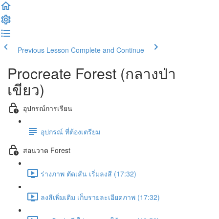
Previous Lesson
Complete and Continue
Procreate Forest (กลางป่า
เขียว)
อุปกรณ์การเรียน
อุปกรณ์ ที่ต้องเตรียม
สอนวาด Forest
ร่างภาพ ตัดเส้น เริ่มลงสี (17:32)
ลงสีเพิ่มเติม เก็บรายละเอียดภาพ (17:32)