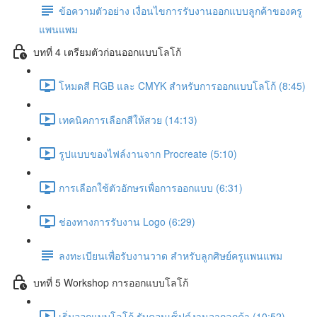
ข้อความตัวอย่าง เงื่อนไขการรับงานออกแบบลูกค้าของครู
แพนแพม
บทที่ 4 เตรียมตัวก่อนออกแบบโลโก้
โหมดสี RGB และ CMYK สำหรับการออกแบบโลโก้ (8:45)
เทคนิคการเลือกสีให้สวย (14:13)
รูปแบบของไฟล์งานจาก Procreate (5:10)
การเลือกใช้ตัวอักษรเพื่อการออกแบบ (6:31)
ช่องทางการรับงาน Logo (6:29)
ลงทะเบียนเพื่อรับงานวาด สำหรับลูกศิษย์ครูแพนแพม
บทที่ 5 Workshop การออกแบบโลโก้
เริ่มออกแบบโลโก้ รับคอนเซ็ปต์งานจากลูกค้า (10:52)