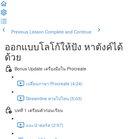
Previous Lesson
Complete and Continue
ออกแบบโลโก้ให้ปัง หาตังค์ได้
ด้วย
Bonus Update เครื่องมือใน Procreate
เปลี่ยนภาษา Procreate (4:24)
Streamline หายไปไหน (5:03)
บทที่ 1 เตรียมตัวก่อนเรียน
แนะนำคอร์ส (2:07)